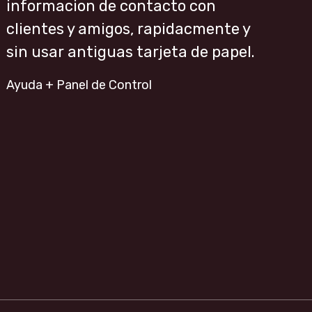
informacion de contacto con
clientes y amigos, rapidacmente y
sin usar antiguas tarjeta de papel.
Ayuda + Panel de Control