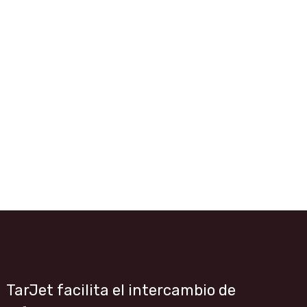
TarJet facilita el intercambio de