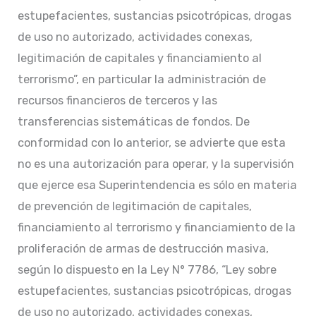
estupefacientes, sustancias psicotrópicas, drogas
de uso no autorizado, actividades conexas,
legitimación de capitales y financiamiento al
terrorismo”, en particular la administración de
recursos financieros de terceros y las
transferencias sistemáticas de fondos. De
conformidad con lo anterior, se advierte que esta
no es una autorización para operar, y la supervisión
que ejerce esa Superintendencia es sólo en materia
de prevención de legitimación de capitales,
financiamiento al terrorismo y financiamiento de la
proliferación de armas de destrucción masiva,
según lo dispuesto en la Ley N° 7786, “Ley sobre
estupefacientes, sustancias psicotrópicas, drogas
de uso no autorizado, actividades conexas,