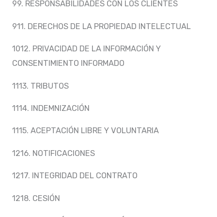
99. RESPONSABILIDADES CON LOS CLIENTES
911. DERECHOS DE LA PROPIEDAD INTELECTUAL
1012. PRIVACIDAD DE LA INFORMACIÓN Y
CONSENTIMIENTO INFORMADO
1113. TRIBUTOS
1114. INDEMNIZACIÓN
1115. ACEPTACIÓN LIBRE Y VOLUNTARIA
1216. NOTIFICACIONES
1217. INTEGRIDAD DEL CONTRATO
1218. CESIÓN