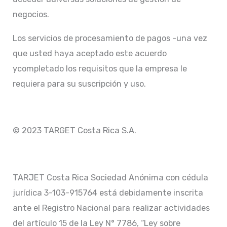
negocios.
Los servicios de procesamiento de pagos -una vez
que usted haya aceptado este acuerdo
ycompletado los requisitos que la empresa le
requiera para su suscripción y uso.
© 2023 TARGET Costa Rica S.A.
TARJET Costa Rica Sociedad Anónima con cédula
jurídica 3-103-915764 está debidamente inscrita
ante el Registro Nacional para realizar actividades
del artículo 15 de la Ley N° 7786, “Ley sobre