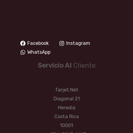
Facebook
Instagram
WhatsApp
Servicio Al
Cliente
Tarjet.Net
Diagonal 21
Heredia
Costa Rica
10001