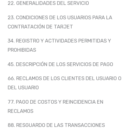
22. GENERALIDADES DEL SERVICIO
23. CONDICIONES DE LOS USUARIOS PARA LA
CONTRATACIÓN DE TARJET
34. REGISTRO Y ACTIVIDADES PERMITIDAS Y
PROHIBIDAS
45. DESCRIPCIÓN DE LOS SERVICIOS DE PAGO
66. RECLAMOS DE LOS CLIENTES DEL USUARIO O
DEL USUARIO
77. PAGO DE COSTOS Y REINCIDENCIA EN
RECLAMOS
88. RESGUARDO DE LAS TRANSACCIONES