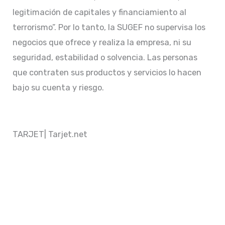
legitimación de capitales y financiamiento al
terrorismo”. Por lo tanto, la SUGEF no supervisa los
negocios que ofrece y realiza la empresa, ni su
seguridad, estabilidad o solvencia. Las personas
que contraten sus productos y servicios lo hacen
bajo su cuenta y riesgo.
TARJET| Tarjet.net