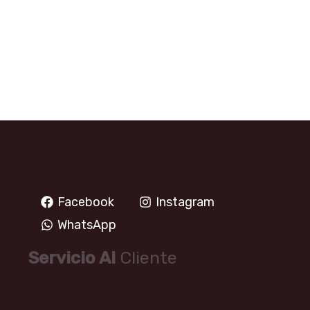
Facebook
Instagram
WhatsApp
Servicio Al
Cliente