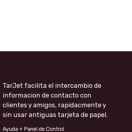
TarJet facilita el intercambio de
informacion de contacto con
clientes y amigos, rapidacmente y
sin usar antiguas tarjeta de papel.
Ayuda + Panel de Control