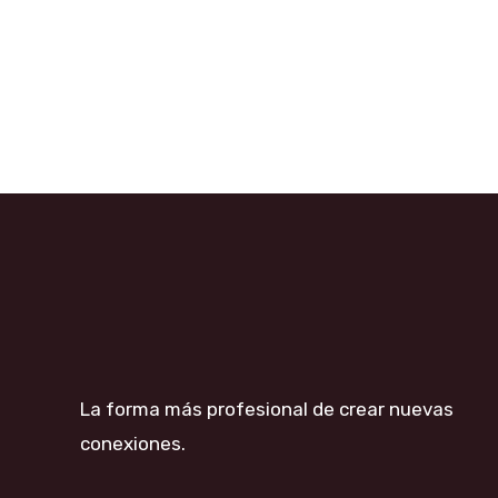
La forma más profesional de crear nuevas
conexiones.